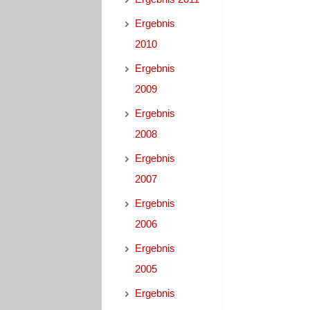
Ergebnis
2010
Ergebnis
2009
Ergebnis
2008
Ergebnis
2007
Ergebnis
2006
Ergebnis
2005
Ergebnis