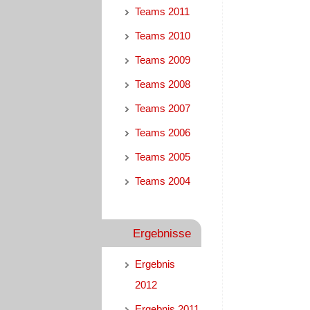
Teams 2011
Teams 2010
Teams 2009
Teams 2008
Teams 2007
Teams 2006
Teams 2005
Teams 2004
Ergebnisse
Ergebnis
2012
Ergebnis 2011