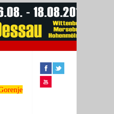
Gorenje