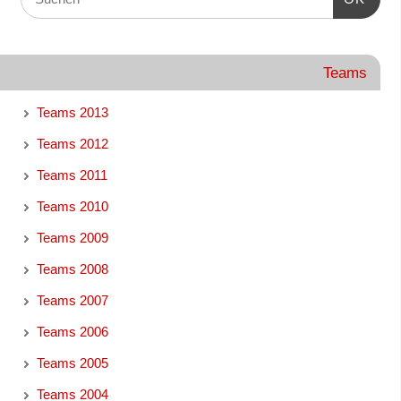
Teams
Teams 2013
Teams 2012
Teams 2011
Teams 2010
Teams 2009
Teams 2008
Teams 2007
Teams 2006
Teams 2005
Teams 2004