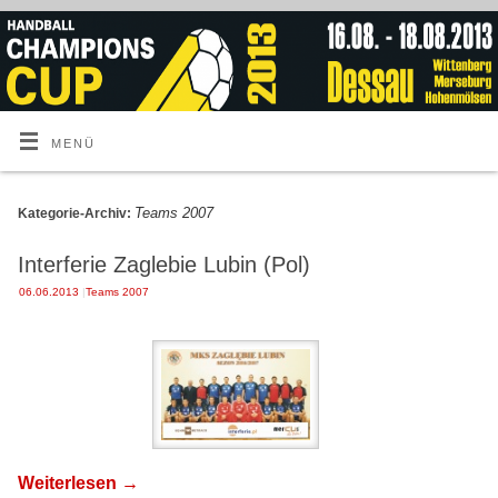
MENÜ
Teams 2007
Kategorie-Archiv:
Interferie Zaglebie Lubin (Pol)
06.06.2013
|
Teams 2007
Weiterlesen
→