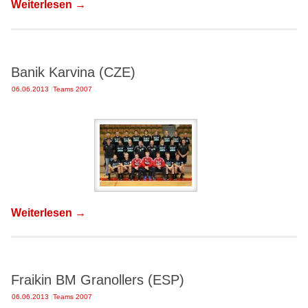
Weiterlesen
→
Banik Karvina (CZE)
06.06.2013
|
Teams 2007
Weiterlesen
→
Fraikin BM Granollers (ESP)
06.06.2013
|
Teams 2007