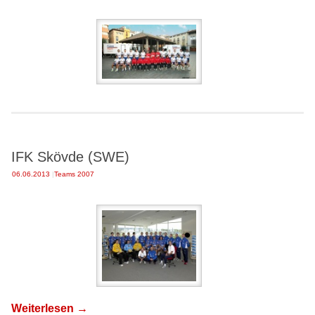
IFK Skövde (SWE)
06.06.2013
|
Teams 2007
Weiterlesen
→