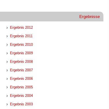
Ergebnisse
Ergebnis 2012
Ergebnis 2011
Ergebnis 2010
Ergebnis 2009
Ergebnis 2008
Ergebnis 2007
Ergebnis 2006
Ergebnis 2005
Ergebnis 2004
Ergebnis 2003