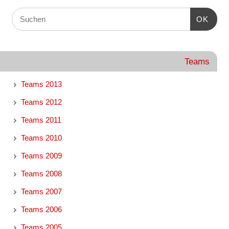
OK
Teams
Teams 2013
Teams 2012
Teams 2011
Teams 2010
Teams 2009
Teams 2008
Teams 2007
Teams 2006
Teams 2005