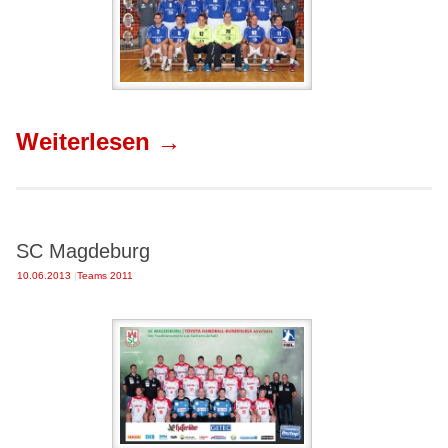
Weiterlesen
→
SC Magdeburg
10.06.2013
|
Teams 2011