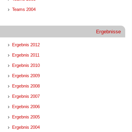
Teams 2004
Ergebnisse
Ergebnis 2012
Ergebnis 2011
Ergebnis 2010
Ergebnis 2009
Ergebnis 2008
Ergebnis 2007
Ergebnis 2006
Ergebnis 2005
Ergebnis 2004