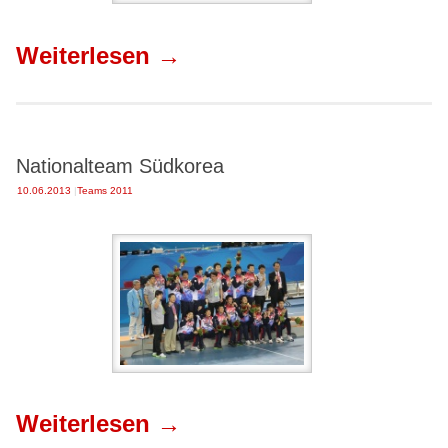
Weiterlesen
→
Nationalteam Südkorea
10.06.2013
|
Teams 2011
Weiterlesen
→