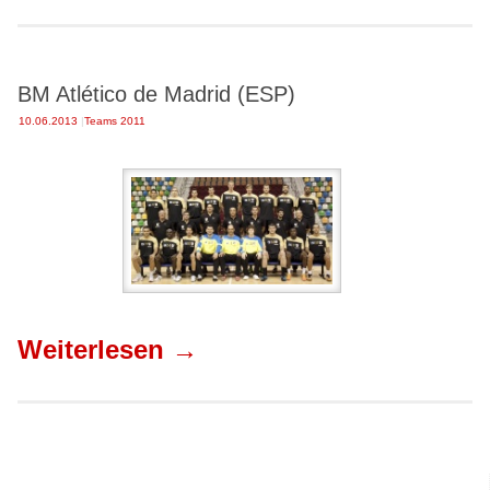
BM Atlético de Madrid (ESP)
10.06.2013
|
Teams 2011
Weiterlesen
→