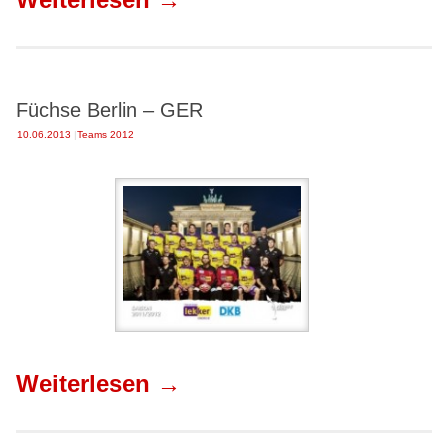
Füchse Berlin – GER
10.06.2013
|
Teams 2012
Weiterlesen
→