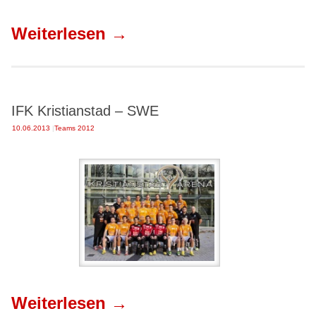
Weiterlesen
→
IFK Kristianstad – SWE
10.06.2013
|
Teams 2012
Weiterlesen
→