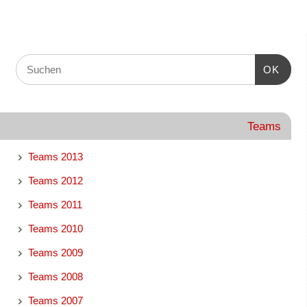
OK
Teams
Teams 2013
Teams 2012
Teams 2011
Teams 2010
Teams 2009
Teams 2008
Teams 2007