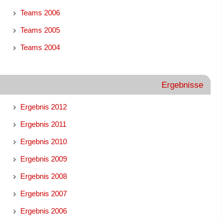
Teams 2006
Teams 2005
Teams 2004
Ergebnisse
Ergebnis 2012
Ergebnis 2011
Ergebnis 2010
Ergebnis 2009
Ergebnis 2008
Ergebnis 2007
Ergebnis 2006