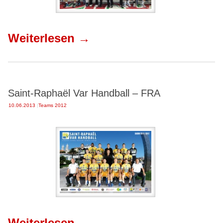
Weiterlesen
→
Saint-Raphaël Var Handball – FRA
10.06.2013
|
Teams 2012
Weiterlesen
→