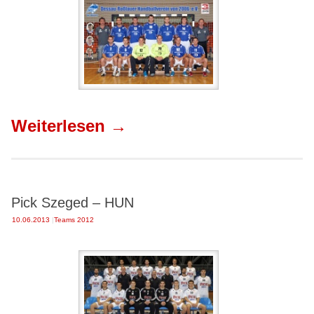
Weiterlesen
→
Pick Szeged – HUN
10.06.2013
|
Teams 2012