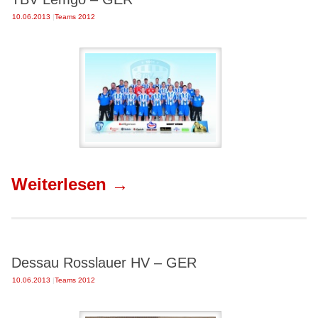
10.06.2013
|
Teams 2012
Weiterlesen
→
Dessau Rosslauer HV – GER
10.06.2013
|
Teams 2012