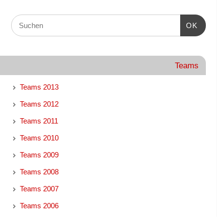
OK
Teams
Teams 2013
Teams 2012
Teams 2011
Teams 2010
Teams 2009
Teams 2008
Teams 2007
Teams 2006