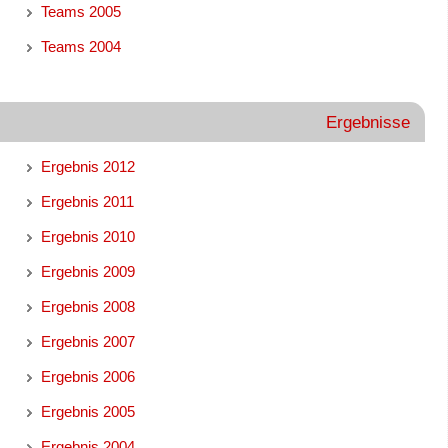
Teams 2005
Teams 2004
Ergebnisse
Ergebnis 2012
Ergebnis 2011
Ergebnis 2010
Ergebnis 2009
Ergebnis 2008
Ergebnis 2007
Ergebnis 2006
Ergebnis 2005
Ergebnis 2004