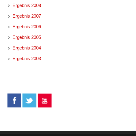
Ergebnis 2008
Ergebnis 2007
Ergebnis 2006
Ergebnis 2005
Ergebnis 2004
Ergebnis 2003