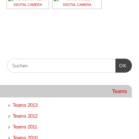
OK
Teams
Teams 2013
Teams 2012
Teams 2011
Teams 2010