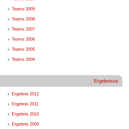
Teams 2009
Teams 2008
Teams 2007
Teams 2006
Teams 2005
Teams 2004
Ergebnisse
Ergebnis 2012
Ergebnis 2011
Ergebnis 2010
Ergebnis 2009