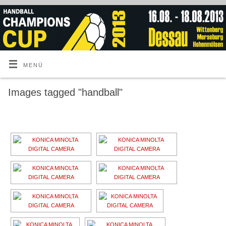
MENÜ
Images tagged "handball"