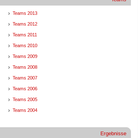
Teams 2013
Teams 2012
Teams 2011
Teams 2010
Teams 2009
Teams 2008
Teams 2007
Teams 2006
Teams 2005
Teams 2004
Ergebnisse