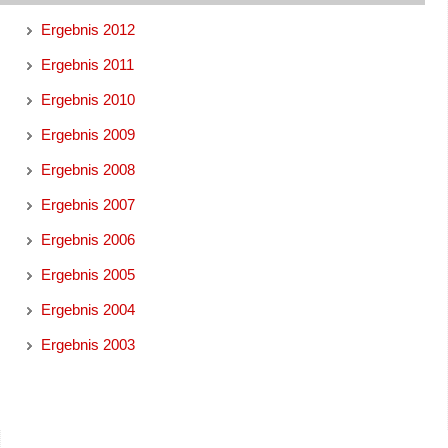
Ergebnis 2012
Ergebnis 2011
Ergebnis 2010
Ergebnis 2009
Ergebnis 2008
Ergebnis 2007
Ergebnis 2006
Ergebnis 2005
Ergebnis 2004
Ergebnis 2003