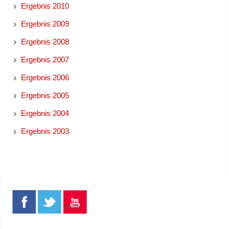
Ergebnis 2010
Ergebnis 2009
Ergebnis 2008
Ergebnis 2007
Ergebnis 2006
Ergebnis 2005
Ergebnis 2004
Ergebnis 2003