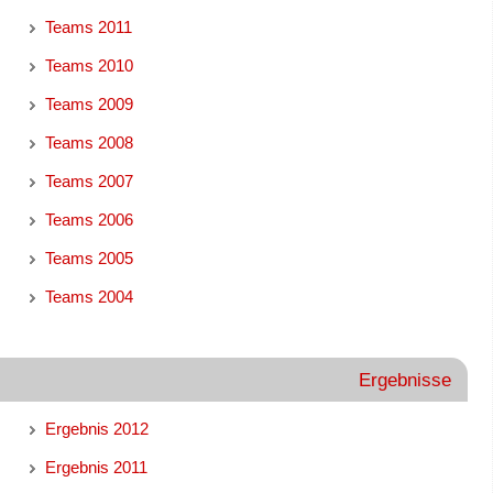
Teams 2011
Teams 2010
Teams 2009
Teams 2008
Teams 2007
Teams 2006
Teams 2005
Teams 2004
Ergebnisse
Ergebnis 2012
Ergebnis 2011