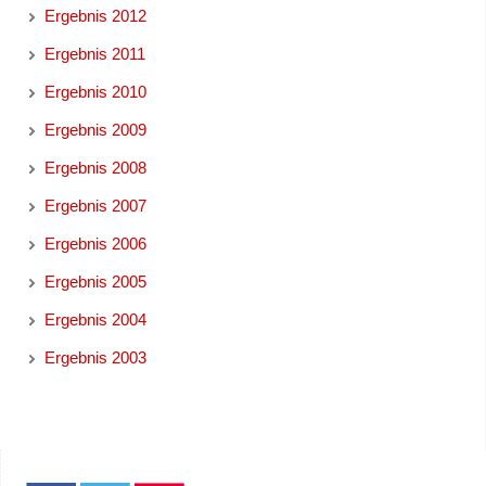
Ergebnis 2012
Ergebnis 2011
Ergebnis 2010
Ergebnis 2009
Ergebnis 2008
Ergebnis 2007
Ergebnis 2006
Ergebnis 2005
Ergebnis 2004
Ergebnis 2003