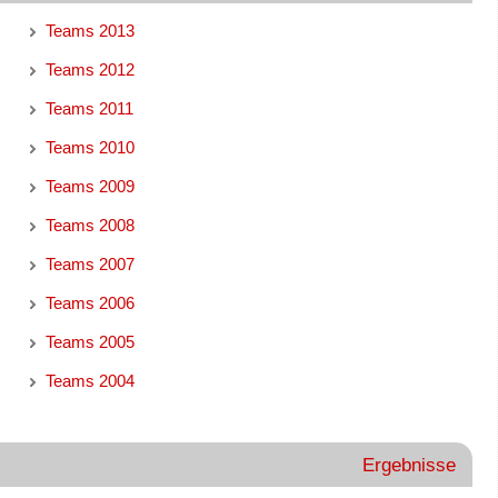
Teams 2013
Teams 2012
Teams 2011
Teams 2010
Teams 2009
Teams 2008
Teams 2007
Teams 2006
Teams 2005
Teams 2004
Ergebnisse