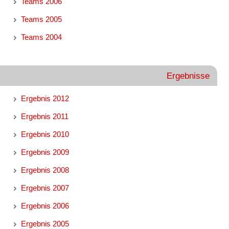
Teams 2006
Teams 2005
Teams 2004
Ergebnisse
Ergebnis 2012
Ergebnis 2011
Ergebnis 2010
Ergebnis 2009
Ergebnis 2008
Ergebnis 2007
Ergebnis 2006
Ergebnis 2005