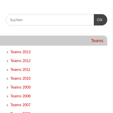
OK
Teams
Teams 2013
Teams 2012
Teams 2011
Teams 2010
Teams 2009
Teams 2008
Teams 2007